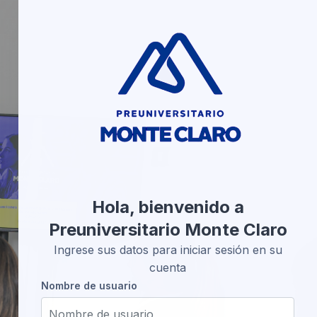
Hola, bienvenido a
Preuniversitario Monte Claro
Ingrese sus datos para iniciar sesión en su
cuenta
Nombre de usuario
Nombre de usuario